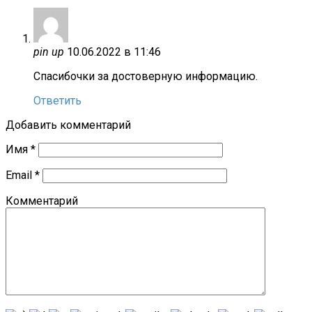
pin up
10.06.2022 в 11:46
Спасибочки за достоверную информацию.
Ответить
Добавить комментарий
Имя
*
Email
*
Комментарий