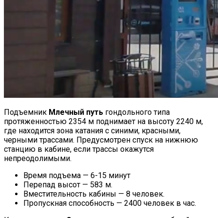
Подъемник
Млечный путь
гондольного типа
протяженностью 2354 м поднимает на высоту 2240 м,
где находится зона катания с синими, красными,
черными трассами. Предусмотрен спуск на нижнюю
станцию в кабине, если трассы окажутся
непреодолимыми.
Время подъема — 6-15 минут
Перепад высот — 583 м.
Вместительность кабины — 8 человек.
Пропускная способность — 2400 человек в час.