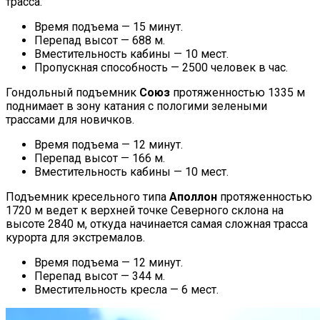
трасса.
Время подъема — 15 минут.
Перепад высот — 688 м.
Вместительность кабины — 10 мест.
Пропускная способность — 2500 человек в час.
Гондольный подъемник
Союз
протяженностью 1335 м
поднимает в зону катания с пологими зелеными
трассами для новичков.
Время подъема — 12 минут.
Перепад высот — 166 м.
Вместительность кабины — 10 мест.
Подъемник кресельного типа
Аполлон
протяженностью
1720 м ведет к верхней точке Северного склона на
высоте 2840 м, откуда начинается самая сложная трасса
курорта для
экстремалов
.
Время подъема — 12 минут.
Перепад высот — 344 м.
Вместительность кресла — 6 мест.