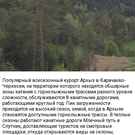
Популярный всесезонный курорт Архыз в Карачаево-
Черкесии, на территории которого находятся обширные
зоны катания с горнолыжными трассами разного уровня
сложности, обслуживаются 8 канатными дорогами,
работающими круглый год. Пик загруженности
приходится на высокий сезон, зимой, когда в
Архызе
становятся доступными горнолыжные трассы. В теплые
сезоны работают канатные дороги Млечный путь и
Спутник, доставляющие туристов на смотровые
площадки, откуда открываются виды на склоны,