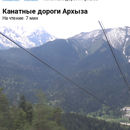
Канатные дороги Архыза
На чтение:
7 мин