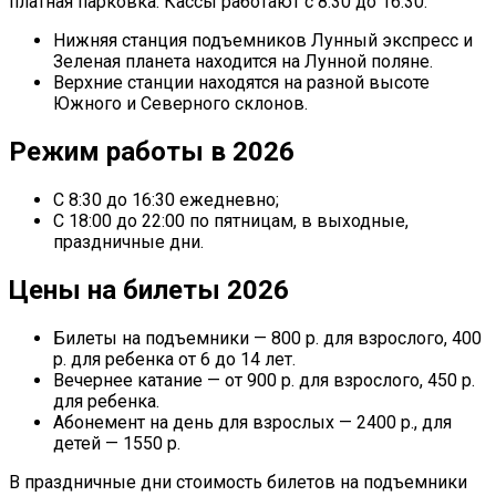
платная парковка. Кассы работают с 8:30 до 16:30.
Нижняя станция подъемников Лунный экспресс и
Зеленая планета находится на Лунной поляне.
Верхние станции находятся на разной высоте
Южного и Северного склонов.
Режим работы в 2026
С 8:30 до 16:30 ежедневно;
С 18:00 до 22:00 по пятницам, в выходные,
праздничные дни.
Цены на билеты 2026
Билеты на подъемники — 800 р. для взрослого, 400
р. для ребенка от 6 до 14 лет.
Вечернее катание — от 900 р. для взрослого, 450 р.
для ребенка.
Абонемент на день для взрослых — 2400 р., для
детей — 1550 р.
В праздничные дни стоимость билетов на подъемники