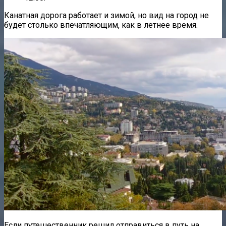
Канатная дорога работает и зимой, но вид на город не
будет столько впечатляющим, как в летнее время.
Если путешественник решил отправиться в путь на