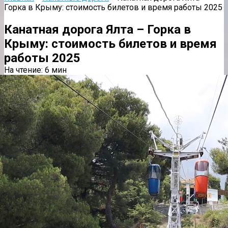
Горка в Крыму: стоимость билетов и время работы 2025
Канатная дорога Ялта – Горка в
Крыму: стоимость билетов и время
работы 2025
На чтение:
6 мин