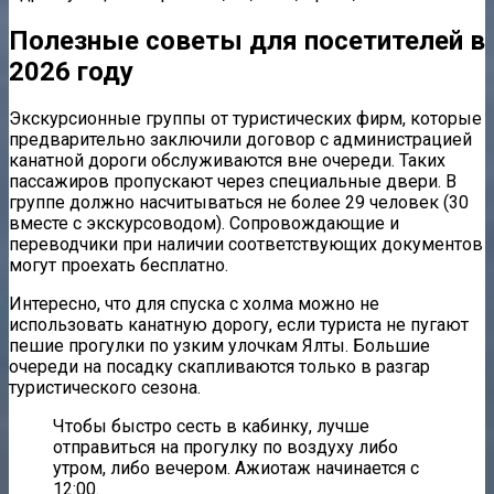
Полезные советы для посетителей в
2026 году
Экскурсионные группы от туристических фирм, которые
предварительно заключили договор с администрацией
канатной дороги обслуживаются вне очереди. Таких
пассажиров пропускают через специальные двери. В
группе должно насчитываться не более 29 человек (30
вместе с экскурсоводом). Сопровождающие и
переводчики при наличии соответствующих документов
могут проехать бесплатно.
Интересно, что для спуска с холма можно не
использовать канатную дорогу, если туриста не пугают
пешие прогулки по узким улочкам Ялты. Большие
очереди на посадку скапливаются только в разгар
туристического сезона.
Чтобы быстро сесть в кабинку, лучше
отправиться на прогулку по воздуху либо
утром, либо вечером. Ажиотаж начинается с
12:00.