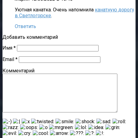
Уютная канатка. Очень напомнила
канатную дорогу
в Светлогорске
.
Ответить
Добавить комментарий
Имя
*
Email
*
Комментарий